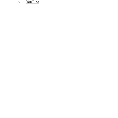
YouTube