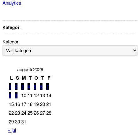
Analytics
Kategori
Kategori
augusti 2026
L
S
M
T
O
T
F
1
2
3
4
5
6
7
8
9
10
11
12
13
14
15
16
17
18
19
20
21
22
23
24
25
26
27
28
29
30
31
« jul