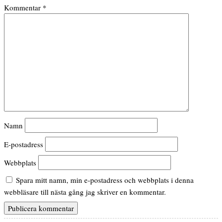
Kommentar
*
Namn
E-postadress
Webbplats
Spara mitt namn, min e-postadress och webbplats i denna
webbläsare till nästa gång jag skriver en kommentar.