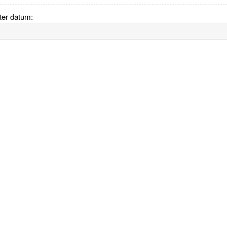
fter datum: