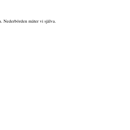
. Nederbörden mäter vi själva.