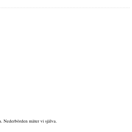
. Nederbörden mäter vi själva.