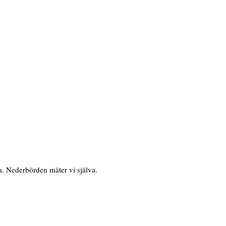
. Nederbörden mäter vi själva.