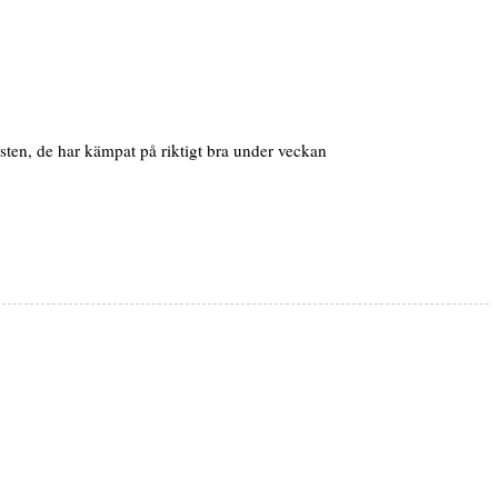
esten, de har kämpat på riktigt bra under veckan