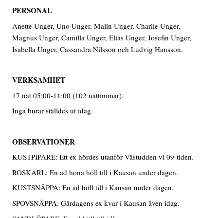
PERSONAL
Anette Unger, Uno Unger, Malin Unger, Charlie Unger,
Magnus Unger, Camilla Unger, Elias Unger, Josefin Unger,
Isabella Unger, Cassandra Nilsson och Ludvig Hansson.
VERKSAMHET
17 nät 05:00-11:00 (102 nättimmar).
Inga burar ställdes ut idag.
OBSERVATIONER
KUSTPIPARE: Ett ex hördes utanför Västudden vi 09-tiden.
ROSKARL: En ad hona höll till i Kausan under dagen.
KUSTSNÄPPA: En ad höll till i Kausan under dagen.
SPOVSNÄPPA: Gårdagens ex kvar i Kausan även idag.