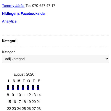
Tommy Järås
Tel: 070-657 47 17
Nidingens Facebooksida
Analytics
Kategori
Kategori
augusti 2026
L
S
M
T
O
T
F
1
2
3
4
5
6
7
8
9
10
11
12
13
14
15
16
17
18
19
20
21
22
23
24
25
26
27
28