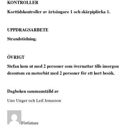
KONTROLLER
Korttidskontroller av ärtsångare 1 och skärpiplärka 1.
UPPDRAGSARBETE
Strandstädning.
ÖVRIGT
Stefan kom ut med 2 personer som övernattar tills imorgon
dessutom en motorbåt med 2 personer för ett kort besök.
Dagboken sammanställd av
Uno Unger och Leif Jonasson
Författare