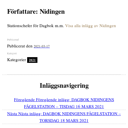
Författare:
Nidingen
Stationschefer för Dagbok m.m.
Visa alla inlägg av Nidingen
Publicerat den
2021-03-17
Kategorier
2021
Inläggsnavigering
Föregående
Föregående inlägg:
DAGBOK NIDINGENS
FÅGELSTATION – TISDAG 16 MARS 2021
Nästa
Nästa inlägg:
DAGBOK NIDINGENS FÅGELSTATION –
TORSDAG 18 MARS 2021