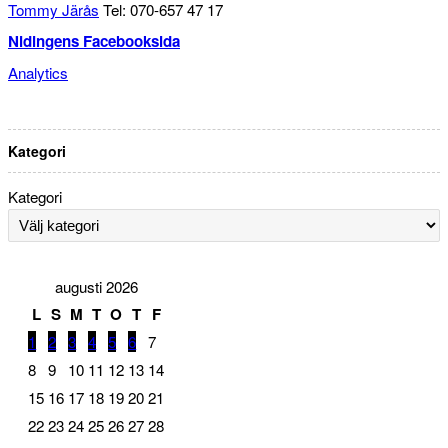
Tommy Järås
Tel: 070-657 47 17
Nidingens Facebooksida
Analytics
Kategori
Kategori
augusti 2026
L
S
M
T
O
T
F
1
2
3
4
5
6
7
8
9
10
11
12
13
14
15
16
17
18
19
20
21
22
23
24
25
26
27
28