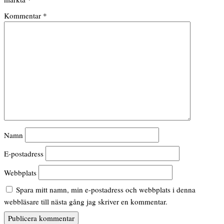
Kommentar
*
Namn
E-postadress
Webbplats
Spara mitt namn, min e-postadress och webbplats i denna
webbläsare till nästa gång jag skriver en kommentar.