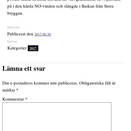
på i den hårda NO-vinden och slängde i flaskan från Stora
bryggan.
Publicerat den
2017-06-30
Kategorier
2017
Lämna ett svar
Din e-postadress kommer inte publiceras.
Obligatoriska fält är
märkta
*
Kommentar
*