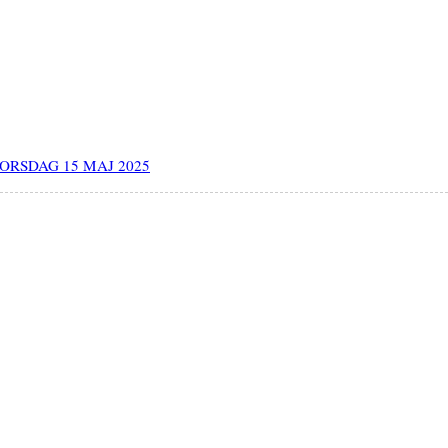
TORSDAG 15 MAJ 2025