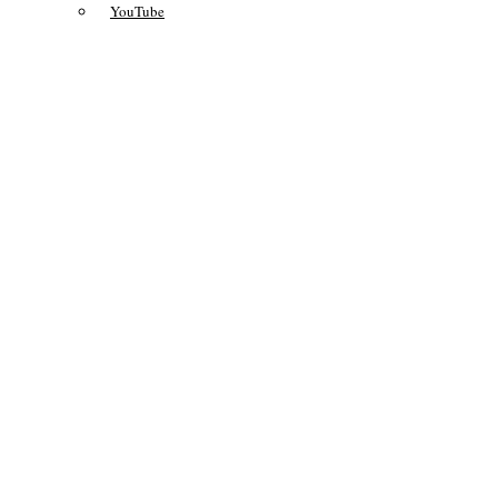
YouTube