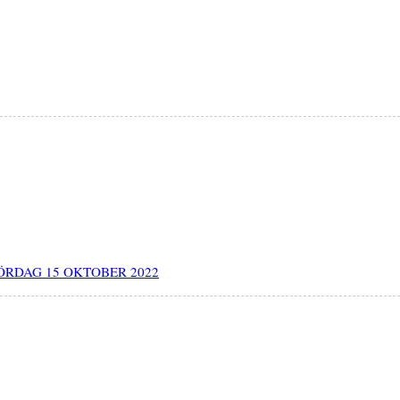
LÖRDAG 15 OKTOBER 2022