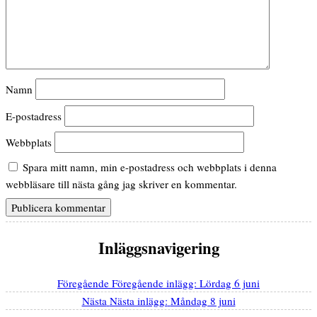
Namn
E-postadress
Webbplats
Spara mitt namn, min e-postadress och webbplats i denna
webbläsare till nästa gång jag skriver en kommentar.
Inläggsnavigering
Föregående
Föregående inlägg:
Lördag 6 juni
Nästa
Nästa inlägg:
Måndag 8 juni