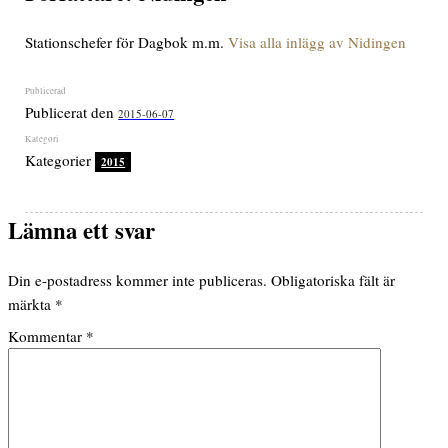
Stationschefer för Dagbok m.m.
Visa alla inlägg av Nidingen
Publicerat den
2015-06-07
Kategorier
2015
Lämna ett svar
Din e-postadress kommer inte publiceras.
Obligatoriska fält är
märkta
*
Kommentar
*