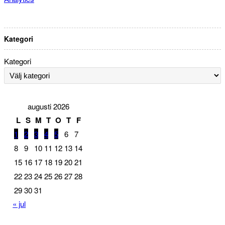
Kategori
Kategori
augusti 2026
L
S
M
T
O
T
F
1
2
3
4
5
6
7
8
9
10
11
12
13
14
15
16
17
18
19
20
21
22
23
24
25
26
27
28
29
30
31
« jul