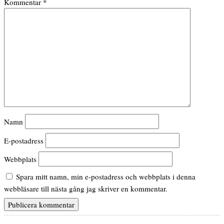
Kommentar
*
Namn
E-postadress
Webbplats
Spara mitt namn, min e-postadress och webbplats i denna
webbläsare till nästa gång jag skriver en kommentar.