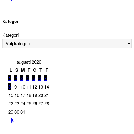
Kategori
Kategori
augusti 2026
L
S
M
T
O
T
F
1
2
3
4
5
6
7
8
9
10
11
12
13
14
15
16
17
18
19
20
21
22
23
24
25
26
27
28
29
30
31
« jul