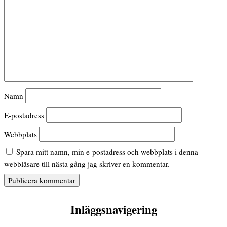
Namn
E-postadress
Webbplats
Spara mitt namn, min e-postadress och webbplats i denna
webbläsare till nästa gång jag skriver en kommentar.
Inläggsnavigering