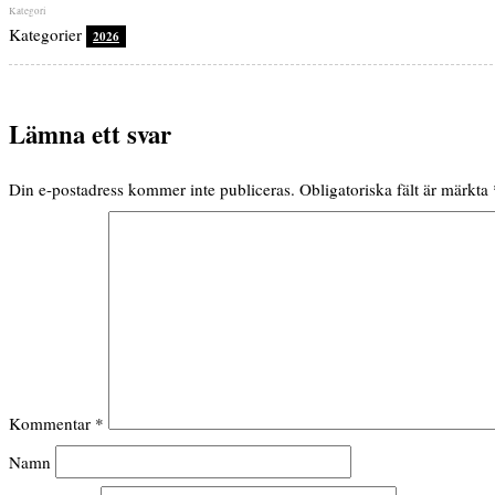
Kategorier
2026
Lämna ett svar
Din e-postadress kommer inte publiceras.
Obligatoriska fält är märkta
Kommentar
*
Namn