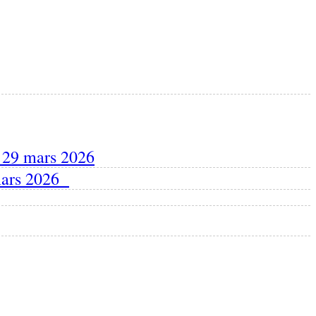
 29 mars 2026
 mars 2026