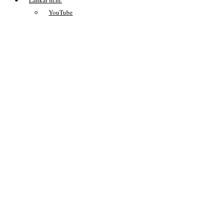
YouTube