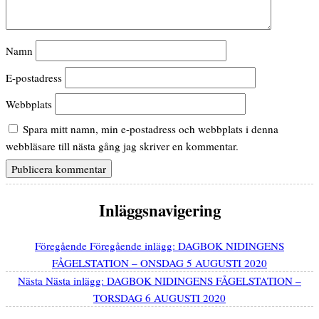
Namn
E-postadress
Webbplats
Spara mitt namn, min e-postadress och webbplats i denna
webbläsare till nästa gång jag skriver en kommentar.
Inläggsnavigering
Föregående
Föregående inlägg:
DAGBOK NIDINGENS
FÅGELSTATION – ONSDAG 5 AUGUSTI 2020
Nästa
Nästa inlägg:
DAGBOK NIDINGENS FÅGELSTATION –
TORSDAG 6 AUGUSTI 2020