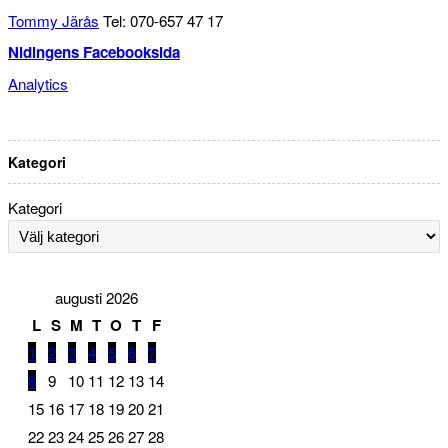
Tommy Järås
Tel: 070-657 47 17
Nidingens Facebooksida
Analytics
Kategori
Kategori
augusti 2026
L
S
M
T
O
T
F
1
2
3
4
5
6
7
8
9
10
11
12
13
14
15
16
17
18
19
20
21
22
23
24
25
26
27
28