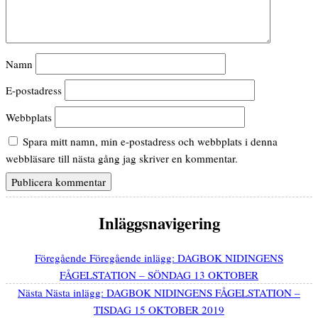
Namn
E-postadress
Webbplats
Spara mitt namn, min e-postadress och webbplats i denna
webbläsare till nästa gång jag skriver en kommentar.
Inläggsnavigering
Föregående
Föregående inlägg:
DAGBOK NIDINGENS
FÅGELSTATION – SÖNDAG 13 OKTOBER
Nästa
Nästa inlägg:
DAGBOK NIDINGENS FÅGELSTATION –
TISDAG 15 OKTOBER 2019