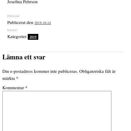
Josefina Pehrson
Publicerat den
2019-10-14
Kategorier
2019
Lämna ett svar
Din e-postadress kommer inte publiceras.
Obligatoriska fält är
märkta
*
Kommentar
*