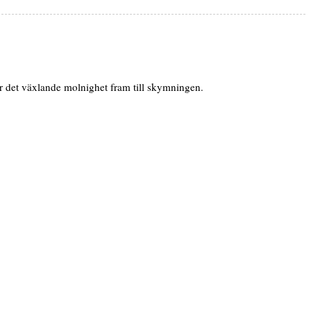
ar det växlande molnighet fram till skymningen.