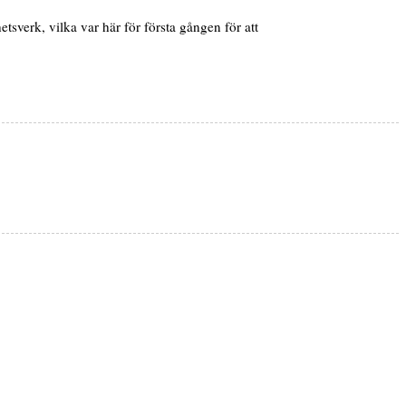
verk, vilka var här för första gången för att