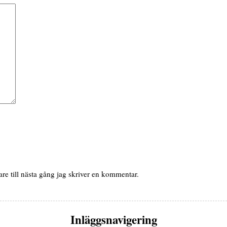
e till nästa gång jag skriver en kommentar.
Inläggsnavigering