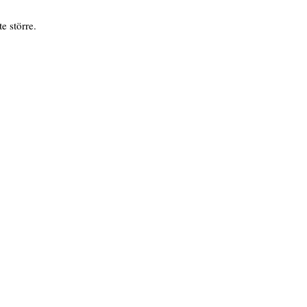
e större.