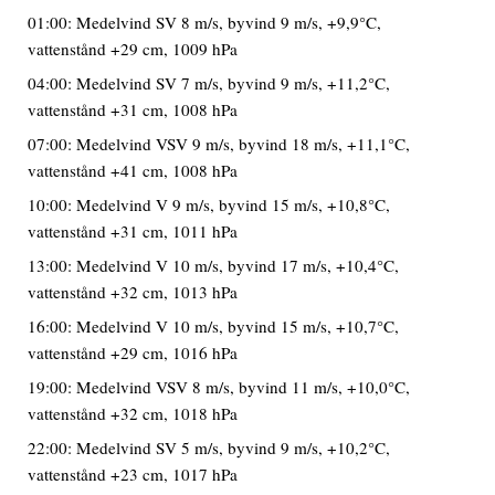
01:00: Medelvind SV 8 m/s, byvind 9 m/s, +9,9°C,
vattenstånd +29 cm, 1009 hPa
04:00: Medelvind SV 7 m/s, byvind 9 m/s, +11,2°C,
vattenstånd +31 cm, 1008 hPa
07:00: Medelvind VSV 9 m/s, byvind 18 m/s, +11,1°C,
vattenstånd +41 cm, 1008 hPa
10:00: Medelvind V 9 m/s, byvind 15 m/s, +10,8°C,
vattenstånd +31 cm, 1011 hPa
13:00: Medelvind V 10 m/s, byvind 17 m/s, +10,4°C,
vattenstånd +32 cm, 1013 hPa
16:00: Medelvind V 10 m/s, byvind 15 m/s, +10,7°C,
vattenstånd +29 cm, 1016 hPa
19:00: Medelvind VSV 8 m/s, byvind 11 m/s, +10,0°C,
vattenstånd +32 cm, 1018 hPa
22:00: Medelvind SV 5 m/s, byvind 9 m/s, +10,2°C,
vattenstånd +23 cm, 1017 hPa