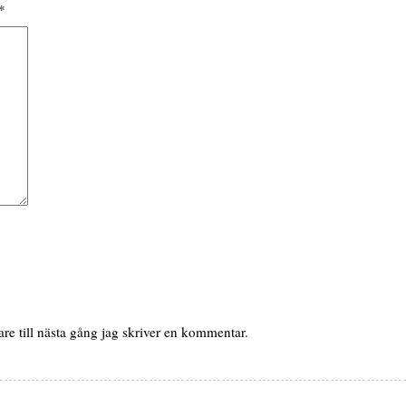
*
e till nästa gång jag skriver en kommentar.