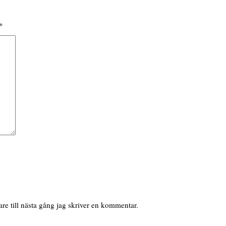
*
e till nästa gång jag skriver en kommentar.