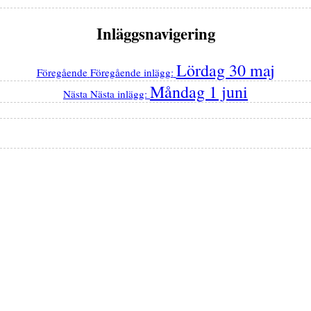
Inläggsnavigering
Lördag 30 maj
Föregående
Föregående inlägg:
Måndag 1 juni
Nästa
Nästa inlägg: