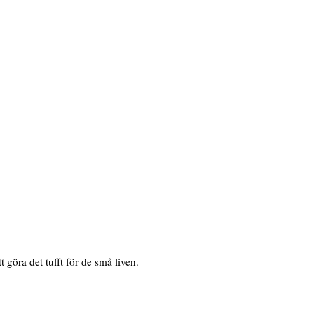
 göra det tufft för de små liven.