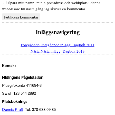
Spara mitt namn, min e-postadress och webbplats i denna
webbläsare till nästa gång jag skriver en kommentar.
Inläggsnavigering
Föregående
Föregående inlägg:
Dagbok 2011
Nästa
Nästa inlägg:
Dagbok 2013
Kontakt
Nidingens Fågelstation
Plusgirokonto 411694-3
Swish 123 544 2892
Platsbokning:
Dennis Kraft
Tel: 070-638 09 85