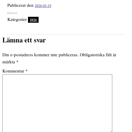
Publicerat den
2026-03-19
Kategorier
2026
Lämna ett svar
Din e-postadress kommer inte publiceras.
Obligatoriska fält är
märkta
*
Kommentar
*