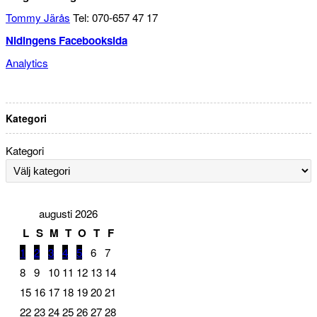
Tommy Järås
Tel: 070-657 47 17
Nidingens Facebooksida
Analytics
Kategori
Kategori
augusti 2026
L
S
M
T
O
T
F
1
2
3
4
5
6
7
8
9
10
11
12
13
14
15
16
17
18
19
20
21
22
23
24
25
26
27
28