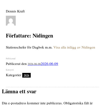
Dennis Kraft
Författare:
Nidingen
Stationschefer för Dagbok m.m.
Visa alla inlägg av Nidingen
Publicerat den
2026-06-09
2026-06-08
Kategorier
2026
Lämna ett svar
Din e-postadress kommer inte publiceras.
Obligatoriska fält är