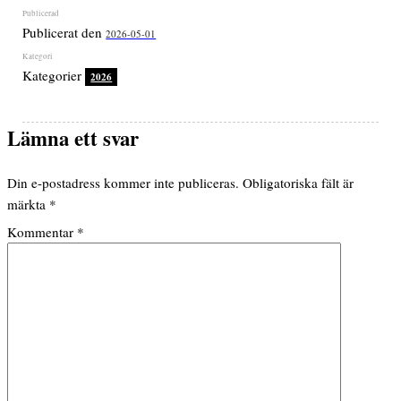
Publicerat den
2026-05-01
Kategorier
2026
Lämna ett svar
Din e-postadress kommer inte publiceras.
Obligatoriska fält är
märkta
*
Kommentar
*