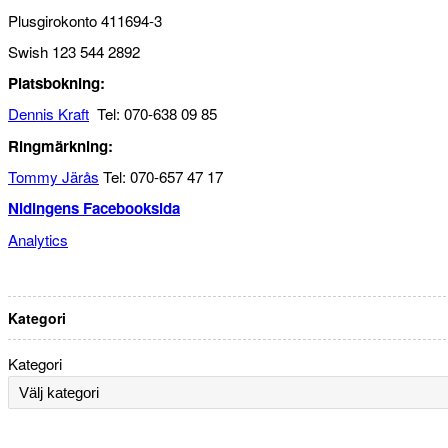
Plusgirokonto 411694-3
Swish 123 544 2892
Platsbokning:
Dennis Kraft
Tel: 070-638 09 85
Ringmärkning:
Tommy Järås
Tel: 070-657 47 17
Nidingens Facebooksida
Analytics
Kategori
Kategori