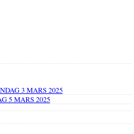
NDAG 3 MARS 2025
G 5 MARS 2025