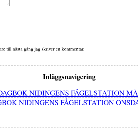
e till nästa gång jag skriver en kommentar.
Inläggsnavigering
DAGBOK NIDINGENS FÅGELSTATION MÅ
BOK NIDINGENS FÅGELSTATION ONSDA