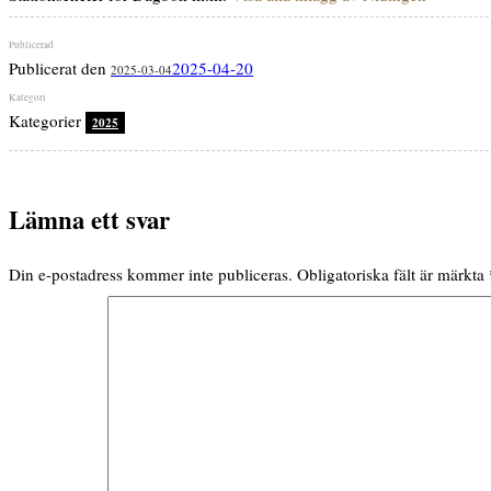
Publicerat den
2025-04-20
2025-03-04
Kategorier
2025
Lämna ett svar
Din e-postadress kommer inte publiceras.
Obligatoriska fält är märkta