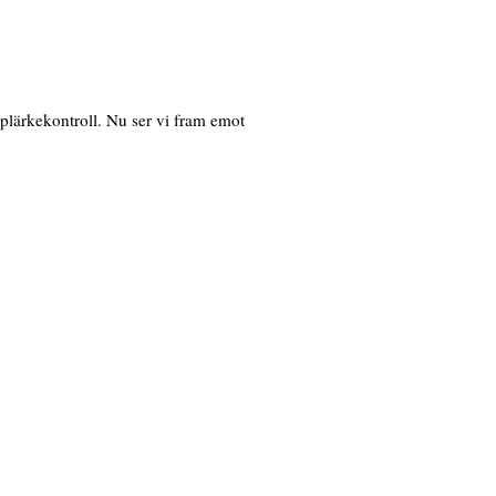
piplärkekontroll. Nu ser vi fram emot