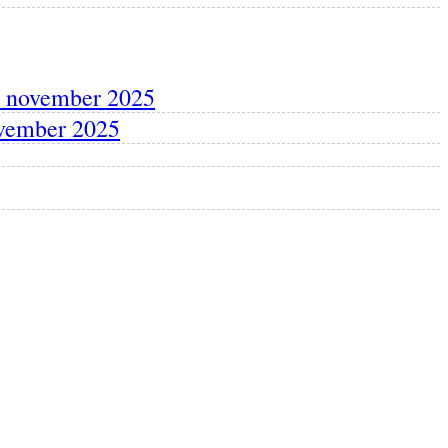
1 november 2025
ovember 2025