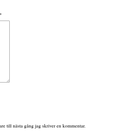
*
e till nästa gång jag skriver en kommentar.