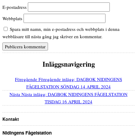
E-postadress
Webbplats
Spara mitt namn, min e-postadress och webbplats i denna
webbläsare till nästa gång jag skriver en kommentar.
Inläggsnavigering
Föregående
Föregående inlägg:
DAGBOK NIDINGENS
FÅGELSTATION SÖNDAG 14 APRIL 2024
Nästa
Nästa inlägg:
DAGBOK NIDINGENS FÅGELSTATION
TISDAG 16 APRIL 2024
Kontakt
Nidingens Fågelstation