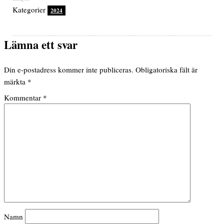
Kategorier
2024
Lämna ett svar
Din e-postadress kommer inte publiceras.
Obligatoriska fält är
märkta
*
Kommentar
*
Namn