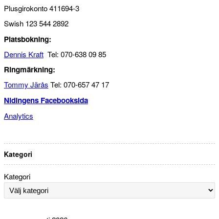
Plusgirokonto 411694-3
Swish 123 544 2892
Platsbokning:
Dennis Kraft
Tel: 070-638 09 85
Ringmärkning:
Tommy Järås
Tel: 070-657 47 17
Nidingens Facebooksida
Analytics
Kategori
Kategori