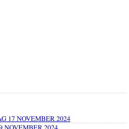
G 17 NOVEMBER 2024
9 NOVEMBER 2024