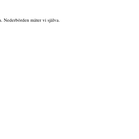
. Nederbörden mäter vi själva.