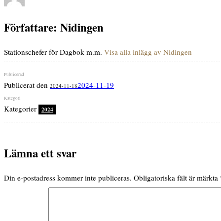
Författare:
Nidingen
Stationschefer för Dagbok m.m.
Visa alla inlägg av Nidingen
Publicerat den
2024-11-19
2024-11-18
Kategorier
2024
Lämna ett svar
Din e-postadress kommer inte publiceras.
Obligatoriska fält är märkta