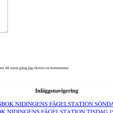
e till nästa gång jag skriver en kommentar.
Inläggsnavigering
BOK NIDINGENS FÅGELSTATION SÖNDA
K NIDINGENS FÅGELSTATION TISDAG 1