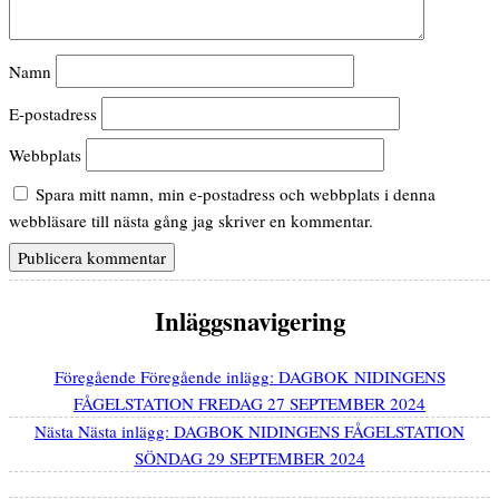
Namn
E-postadress
Webbplats
Spara mitt namn, min e-postadress och webbplats i denna
webbläsare till nästa gång jag skriver en kommentar.
Inläggsnavigering
Föregående
Föregående inlägg:
DAGBOK NIDINGENS
FÅGELSTATION FREDAG 27 SEPTEMBER 2024
Nästa
Nästa inlägg:
DAGBOK NIDINGENS FÅGELSTATION
SÖNDAG 29 SEPTEMBER 2024