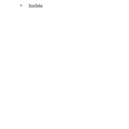
YouTube