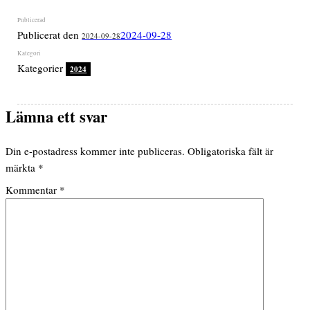
Publicerat den
2024-09-28
2024-09-28
Kategorier
2024
Lämna ett svar
Din e-postadress kommer inte publiceras.
Obligatoriska fält är
märkta
*
Kommentar
*