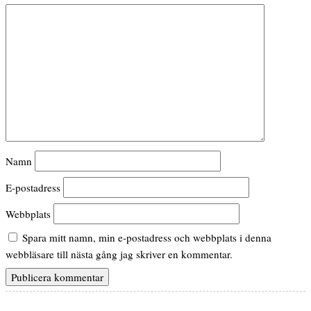
Namn
E-postadress
Webbplats
Spara mitt namn, min e-postadress och webbplats i denna
webbläsare till nästa gång jag skriver en kommentar.