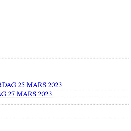
DAG 25 MARS 2023
 27 MARS 2023