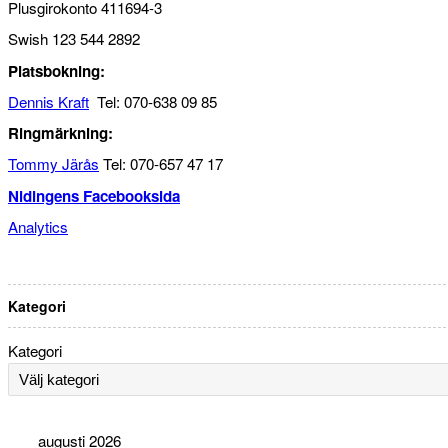
Plusgirokonto 411694-3
Swish 123 544 2892
Platsbokning:
Dennis Kraft
Tel: 070-638 09 85
Ringmärkning:
Tommy Järås
Tel: 070-657 47 17
Nidingens Facebooksida
Analytics
Kategori
Kategori
augusti 2026