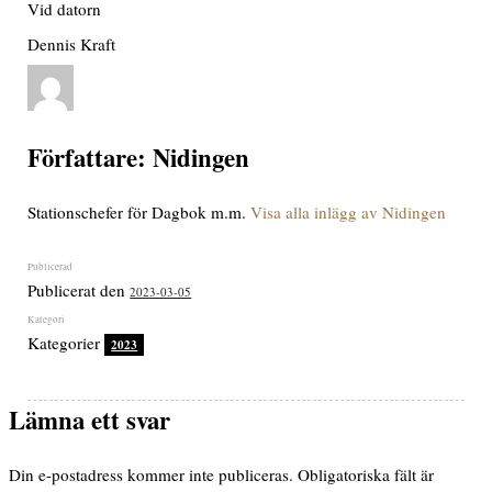
Vid datorn
Dennis Kraft
Författare:
Nidingen
Stationschefer för Dagbok m.m.
Visa alla inlägg av Nidingen
Publicerat den
2023-03-05
Kategorier
2023
Lämna ett svar
Din e-postadress kommer inte publiceras.
Obligatoriska fält är