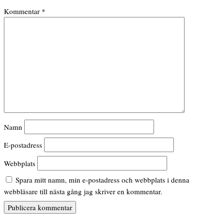
Kommentar
*
Namn
E-postadress
Webbplats
Spara mitt namn, min e-postadress och webbplats i denna
webbläsare till nästa gång jag skriver en kommentar.