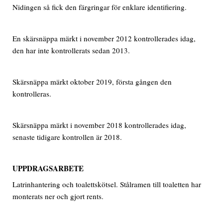
Nidingen så fick den färgringar för enklare identifiering.
En skärsnäppa märkt i november 2012 kontrollerades idag,
den har inte kontrollerats sedan 2013.
Skärsnäppa märkt oktober 2019, första gången den
kontrolleras.
Skärsnäppa märkt i november 2018 kontrollerades idag,
senaste tidigare kontrollen är 2018.
UPPDRAGSARBETE
Latrinhantering och toalettskötsel. Stålramen till toaletten har
monterats ner och gjort rents.