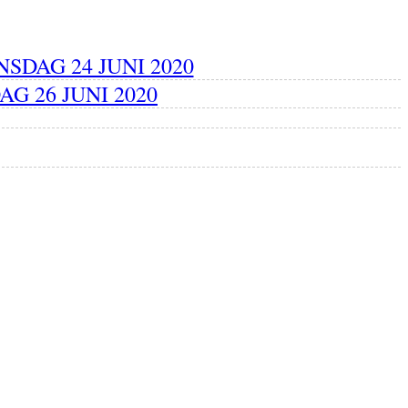
SDAG 24 JUNI 2020
G 26 JUNI 2020