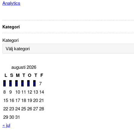
Analytics
Kategori
Kategori
augusti 2026
L
S
M
T
O
T
F
1
2
3
4
5
6
7
8
9
10
11
12
13
14
15
16
17
18
19
20
21
22
23
24
25
26
27
28
29
30
31
« jul