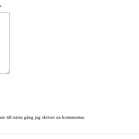
*
e till nästa gång jag skriver en kommentar.