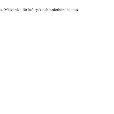
la. Mätvärden för lufttryck och nederbörd hämtas