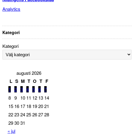
Analytics
Kategori
Kategori
augusti 2026
L
S
M
T
O
T
F
1
2
3
4
5
6
7
8
9
10
11
12
13
14
15
16
17
18
19
20
21
22
23
24
25
26
27
28
29
30
31
« jul