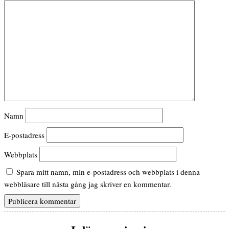
Namn
E-postadress
Webbplats
Spara mitt namn, min e-postadress och webbplats i denna
webbläsare till nästa gång jag skriver en kommentar.