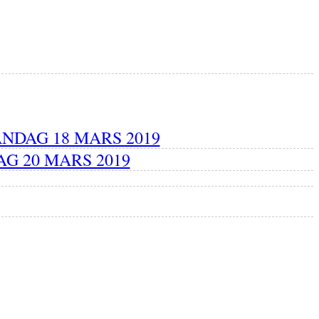
NDAG 18 MARS 2019
G 20 MARS 2019