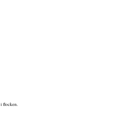
i flocken.