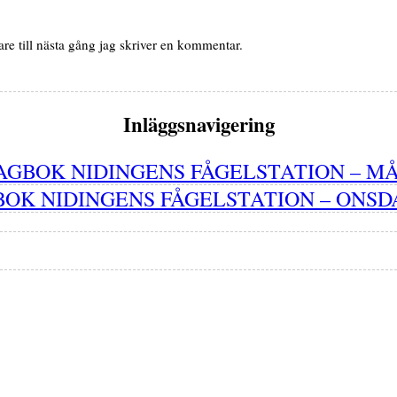
e till nästa gång jag skriver en kommentar.
Inläggsnavigering
AGBOK NIDINGENS FÅGELSTATION – MÅ
OK NIDINGENS FÅGELSTATION – ONSDA