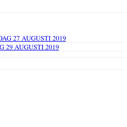
AG 27 AUGUSTI 2019
 29 AUGUSTI 2019