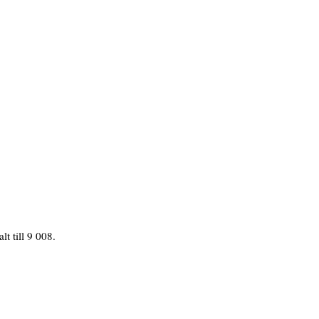
lt till 9 008.