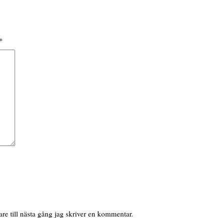
*
e till nästa gång jag skriver en kommentar.