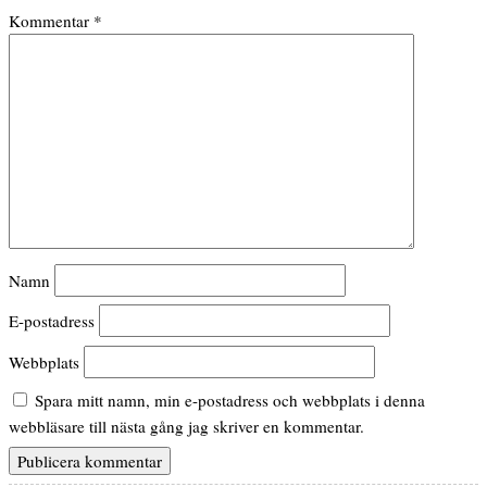
Kommentar
*
Namn
E-postadress
Webbplats
Spara mitt namn, min e-postadress och webbplats i denna
webbläsare till nästa gång jag skriver en kommentar.