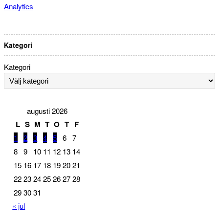
Analytics
Kategori
Kategori
augusti 2026
L
S
M
T
O
T
F
1
2
3
4
5
6
7
8
9
10
11
12
13
14
15
16
17
18
19
20
21
22
23
24
25
26
27
28
29
30
31
« jul