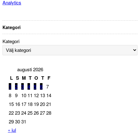
Analytics
Kategori
Kategori
augusti 2026
L
S
M
T
O
T
F
1
2
3
4
5
6
7
8
9
10
11
12
13
14
15
16
17
18
19
20
21
22
23
24
25
26
27
28
29
30
31
« jul