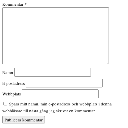
Kommentar
*
Namn
E-postadress
Webbplats
Spara mitt namn, min e-postadress och webbplats i denna
webbläsare till nästa gång jag skriver en kommentar.