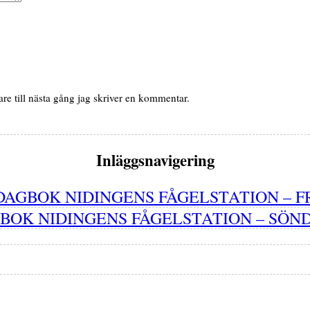
e till nästa gång jag skriver en kommentar.
Inläggsnavigering
DAGBOK NIDINGENS FÅGELSTATION – FR
BOK NIDINGENS FÅGELSTATION – SÖNDA