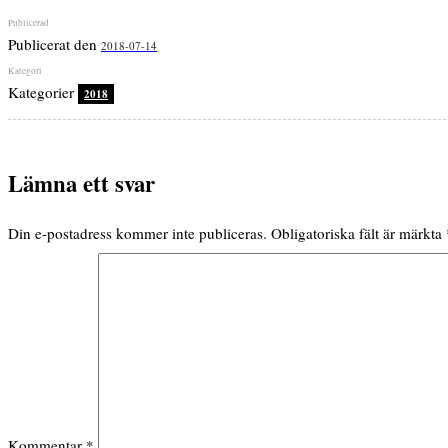
Publicerat den
2018-07-14
Kategorier
2018
Lämna ett svar
Din e-postadress kommer inte publiceras.
Obligatoriska fält är märkta
Kommentar
*