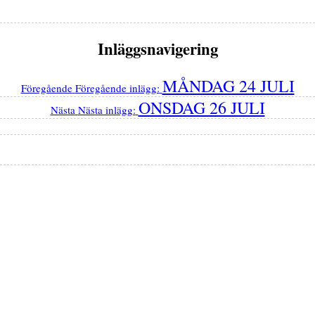
Inläggsnavigering
MÅNDAG 24 JULI
Föregående
Föregående inlägg:
ONSDAG 26 JULI
Nästa
Nästa inlägg: