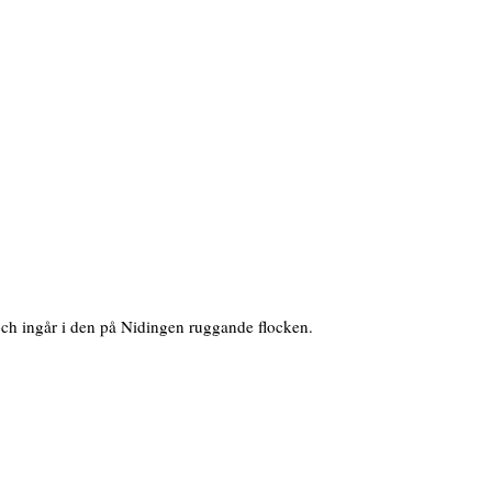
 och ingår i den på Nidingen ruggande flocken.