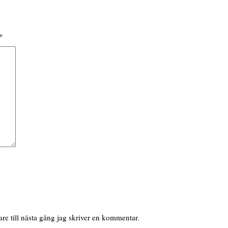
*
e till nästa gång jag skriver en kommentar.