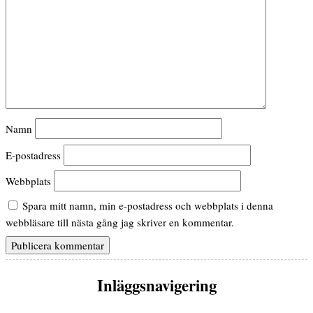
Namn
E-postadress
Webbplats
Spara mitt namn, min e-postadress och webbplats i denna
webbläsare till nästa gång jag skriver en kommentar.
Inläggsnavigering