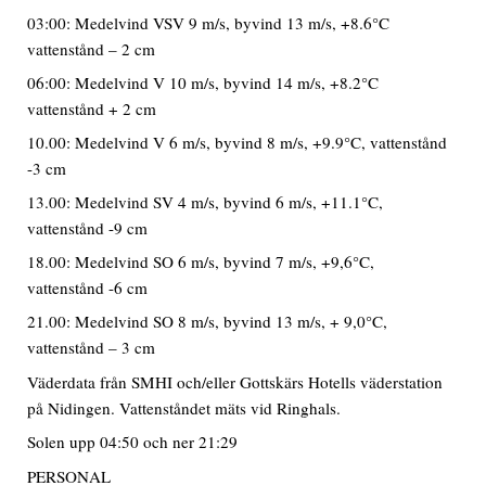
03:00: Medelvind VSV 9 m/s, byvind 13 m/s, +8.6°C
vattenstånd – 2 cm
06:00: Medelvind V 10 m/s, byvind 14 m/s, +8.2°C
vattenstånd + 2 cm
10.00: Medelvind V 6 m/s, byvind 8 m/s, +9.9°C, vattenstånd
-3 cm
13.00: Medelvind SV 4 m/s, byvind 6 m/s, +11.1°C,
vattenstånd -9 cm
18.00: Medelvind SO 6 m/s, byvind 7 m/s, +9,6°C,
vattenstånd -6 cm
21.00: Medelvind SO 8 m/s, byvind 13 m/s, + 9,0°C,
vattenstånd – 3 cm
Väderdata från SMHI och/eller Gottskärs Hotells väderstation
på Nidingen. Vattenståndet mäts vid Ringhals.
Solen upp 04:50 och ner 21:29
PERSONAL