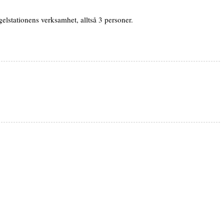
stationens verksamhet, alltså 3 personer.